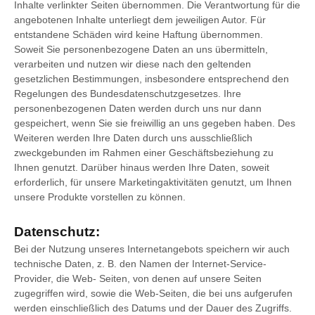
Inhalte verlinkter Seiten übernommen. Die Verantwortung für die
angebotenen Inhalte unterliegt dem jeweiligen Autor. Für
entstandene Schäden wird keine Haftung übernommen.
Soweit Sie personenbezogene Daten an uns übermitteln,
verarbeiten und nutzen wir diese nach den geltenden
gesetzlichen Bestimmungen, insbesondere entsprechend den
Regelungen des Bundesdatenschutzgesetzes. Ihre
personenbezogenen Daten werden durch uns nur dann
gespeichert, wenn Sie sie freiwillig an uns gegeben haben. Des
Weiteren werden Ihre Daten durch uns ausschließlich
zweckgebunden im Rahmen einer Geschäftsbeziehung zu
Ihnen genutzt. Darüber hinaus werden Ihre Daten, soweit
erforderlich, für unsere Marketingaktivitäten genutzt, um Ihnen
unsere Produkte vorstellen zu können.
Datenschutz:
Bei der Nutzung unseres Internetangebots speichern wir auch
technische Daten, z. B. den Namen der Internet-Service-
Provider, die Web- Seiten, von denen auf unsere Seiten
zugegriffen wird, sowie die Web-Seiten, die bei uns aufgerufen
werden einschließlich des Datums und der Dauer des Zugriffs.