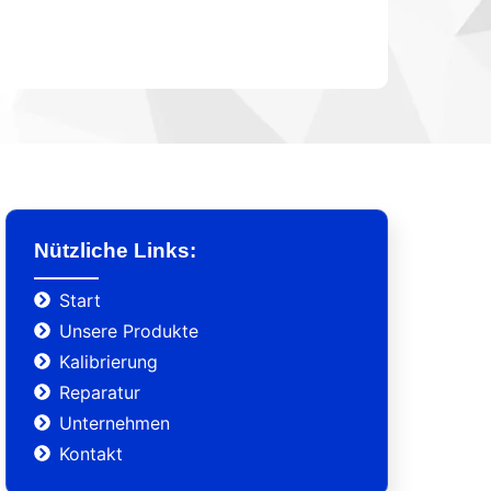
Nützliche Links:
Start
Unsere Produkte
Kalibrierung
Reparatur
Unternehmen
Kontakt