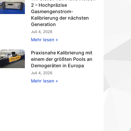
2 – Hochpräzise
Gasmengenstrom-
Kalibrierung der nächsten
Generation
Juli 4, 2026
Mehr lesen »
Praxisnahe Kalibrierung mit
einem der größten Pools an
Demogeräten in Europa
Juli 4, 2026
Mehr lesen »