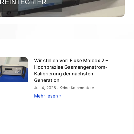
REINTEGRIERTE
Wir stellen vor: Fluke Molbox 2 –
Hochpräzise Gasmengenstrom-
Kalibrierung der nächsten
Generation
Juli 4, 2026
Keine Kommentare
Mehr lesen »