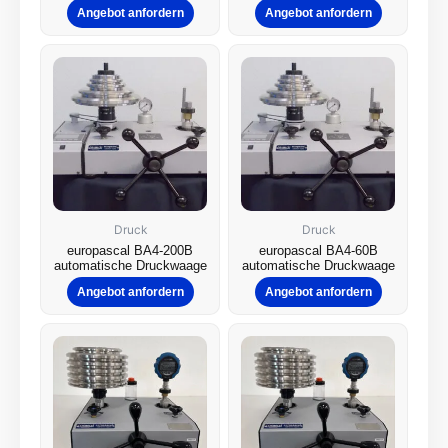
Angebot anfordern
Angebot anfordern
Druck
Druck
europascal BA4-200B
europascal BA4-60B
automatische Druckwaage
automatische Druckwaage
Angebot anfordern
Angebot anfordern