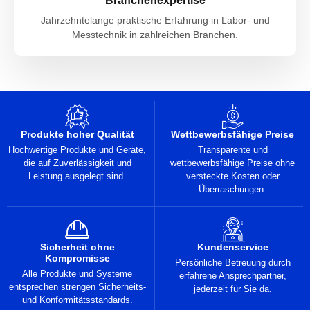
Branchenexpertise
Jahrzehntelange praktische Erfahrung in Labor- und
Messtechnik in zahlreichen Branchen.
Produkte hoher Qualität
Wettbewerbsfähige Preise
Hochwertige Produkte und Geräte,
Transparente und
die auf Zuverlässigkeit und
wettbewerbsfähige Preise ohne
Leistung ausgelegt sind.
versteckte Kosten oder
Überraschungen.
Sicherheit ohne
Kundenservice
Kompromisse
Persönliche Betreuung durch
Alle Produkte und Systeme
erfahrene Ansprechpartner,
entsprechen strengen Sicherheits-
jederzeit für Sie da.
und Konformitätsstandards.