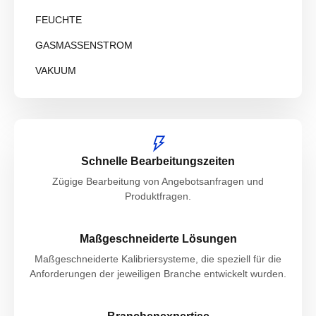
FEUCHTE
GASMASSENSTROM
VAKUUM
Schnelle Bearbeitungszeiten
Zügige Bearbeitung von Angebotsanfragen und
Produktfragen.
Maßgeschneiderte Lösungen
Maßgeschneiderte Kalibriersysteme, die speziell für die
Anforderungen der jeweiligen Branche entwickelt wurden.