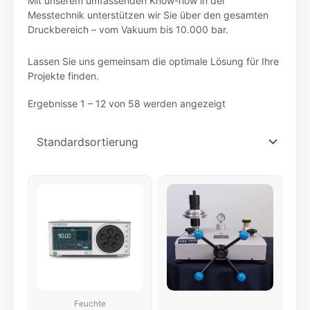
Mit unserem umfassenden Know-how in der
Messtechnik unterstützen wir Sie über den gesamten
Druckbereich – vom Vakuum bis 10.000 bar.
Lassen Sie uns gemeinsam die optimale Lösung für Ihre
Projekte finden.
Ergebnisse 1 – 12 von 58 werden angezeigt
Feuchte