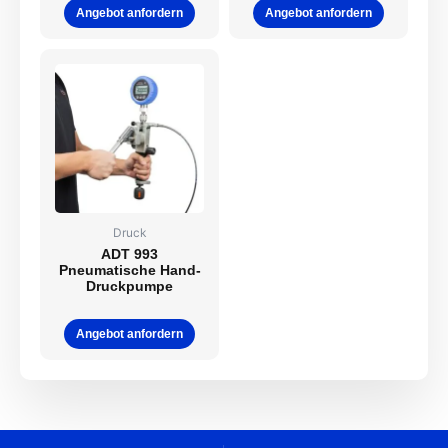
Angebot anfordern
Angebot anfordern
Druck
ADT 993
Pneumatische Hand-
Druckpumpe
Angebot anfordern