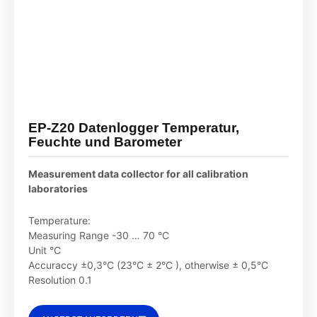
EP-Z20 Datenlogger Temperatur,
Feuchte und Barometer
Measurement data collector for all calibration
laboratories
Temperature:
Measuring Range -30 … 70 °C
Unit °C
Accuraccy ±0,3°C (23°C ± 2°C ), otherwise ± 0,5°C
Resolution 0.1