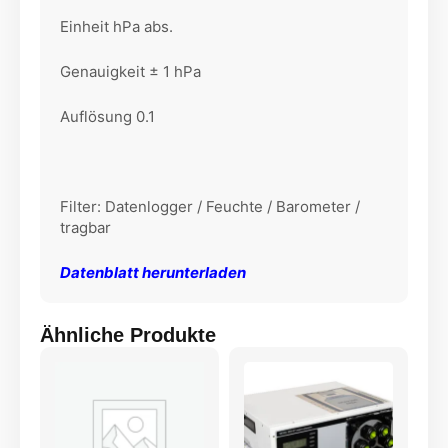
Einheit hPa abs.
Genauigkeit ± 1 hPa
Auflösung 0.1
Filter: Datenlogger / Feuchte / Barometer /
tragbar
Datenblatt herunterladen
Ähnliche Produkte