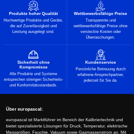
Produkte hoher Qualität
Wettbewerbsfähige Preise
Hochwertige Produkte und Geräte,
Transparente und
die auf Zuverlässigkeit und
wettbewerbsfähige Preise ohne
Leistung ausgelegt sind.
versteckte Kosten oder
Überraschungen.
Sicherheit ohne
Kundenservice
Kompromisse
Persönliche Betreuung durch
Alle Produkte und Systeme
erfahrene Ansprechpartner,
entsprechen strengen Sicherheits-
jederzeit für Sie da.
und Konformitätsstandards.
Über europascal:
europascal ist Marktführer im Bereich der Kalibriertechnik und
bietet spezialisierte Lösungen für Druck, Temperatur, elektrische
Messgrößen, Feuchte, Vakuum sowie Gasmassenstrom an. Mit