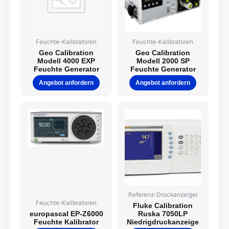
Feuchte-Kalibratoren
Feuchte-Kalibratoren
Geo Calibration
Geo Calibration
Modell 4000 EXP
Modell 2000 SP
Feuchte Generator
Feuchte Generator
Angebot anfordern
Angebot anfordern
Referenz-Druckanzeiger
Feuchte-Kalibratoren
Fluke Calibration
europascal EP-Z6000
Ruska 7050LP
Feuchte Kalibrator
Niedrigdruckanzeige