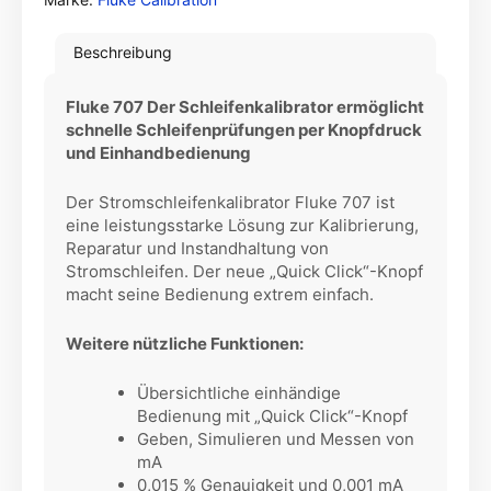
Beschreibung
Fluke 707 Der Schleifenkalibrator ermöglicht
schnelle Schleifenprüfungen per Knopfdruck
und Einhandbedienung
Der Stromschleifenkalibrator Fluke 707 ist
eine leistungsstarke Lösung zur Kalibrierung,
Reparatur und Instandhaltung von
Stromschleifen. Der neue „Quick Click“-Knopf
macht seine Bedienung extrem einfach.
Weitere nützliche Funktionen:
Übersichtliche einhändige
Bedienung mit „Quick Click“-Knopf
Geben, Simulieren und Messen von
mA
0,015 % Genauigkeit und 0,001 mA