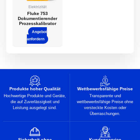
Elektrizität
Fluke 753
Dokumentierender
Prozesskalibrator
Angebot
anfordern
Produkte hoher Qualität
Wettbewerbsfähige Preise
Hochwertige Produkte und Geräte,
Transparente und
die auf Zuverlässigkeit und
wettbewerbsfähige Preise ohne
Leistung ausgelegt sind.
versteckte Kosten oder
Überraschungen.
Sicherheit ohne
Kundenservice