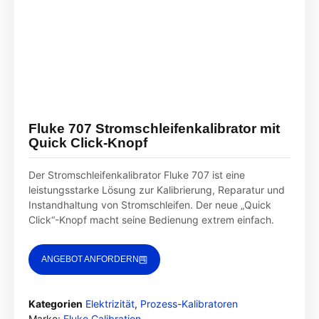
Fluke 707 Stromschleifenkalibrator mit
Quick Click-Knopf
Der Stromschleifenkalibrator Fluke 707 ist eine
leistungsstarke Lösung zur Kalibrierung, Reparatur und
Instandhaltung von Stromschleifen. Der neue „Quick
Click“-Knopf macht seine Bedienung extrem einfach.
ANGEBOT ANFORDERN
Kategorien
Elektrizität
,
Prozess-Kalibratoren
Marke:
Fluke Calibration