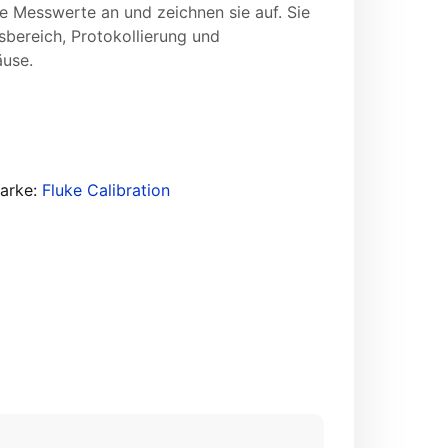
 Messwerte an und zeichnen sie auf. Sie
sbereich, Protokollierung und
äuse.
arke:
Fluke Calibration