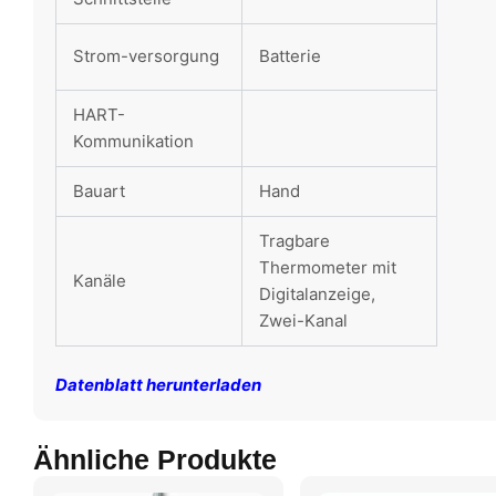
Strom-versorgung
Batterie
HART-
Kommunikation
Bauart
Hand
Tragbare
Thermometer mit
Kanäle
Digitalanzeige,
Zwei-Kanal
Datenblatt herunterladen
Ähnliche Produkte