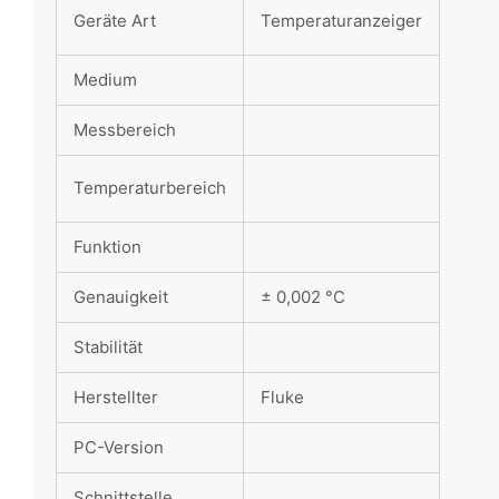
Geräte Art
Temperaturanzeiger
Medium
Messbereich
Temperaturbereich
Funktion
Genauigkeit
± 0,002 °C
Stabilität
Herstellter
Fluke
PC-Version
Schnittstelle