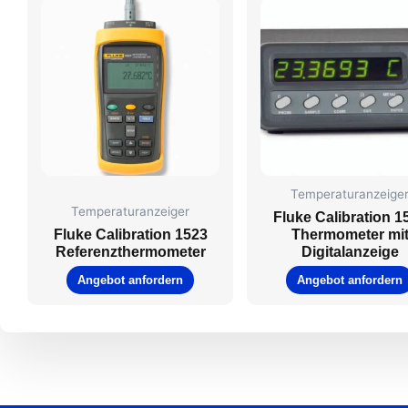
Temperaturanzeige
Temperaturanzeiger
Fluke Calibration 1
Fluke Calibration 1523
Thermometer mi
Referenzthermometer
Digitalanzeige
Angebot anfordern
Angebot anfordern